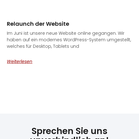
Relaunch der Website
Im Juni ist unsere neue Website online gegangen. Wir
haben auf ein modernes WordPress-System umgestellt,
welches für Desktop, Tablets und
Weiterlesen
Sprechen Sie uns