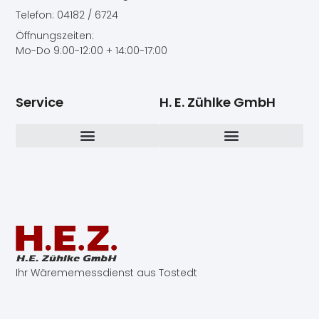
Telefon: 04182 / 6724
Öffnungszeiten:
Mo-Do 9:00-12:00 + 14:00-17:00
Service
H. E. Zühlke GmbH
Ihr Wärememessdienst aus Tostedt