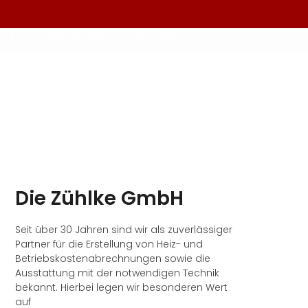
Aufgrund der aktuellen Auftragslage:
Die Zühlke GmbH
Seit über 30 Jahren sind wir als zuverlässiger
Partner für die Erstellung von Heiz- und
Betriebskostenabrechnungen sowie die
Ausstattung mit der notwendigen Technik
bekannt. Hierbei legen wir besonderen Wert
auf