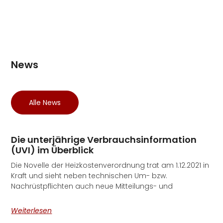
News
Alle News
Die unterjährige Verbrauchs­information
(UVI) im Überblick
Die Novelle der Heizkostenverordnung trat am 1.12.2021 in
Kraft und sieht neben technischen Um- bzw.
Nachrüstpflichten auch neue Mitteilungs- und
Weiterlesen