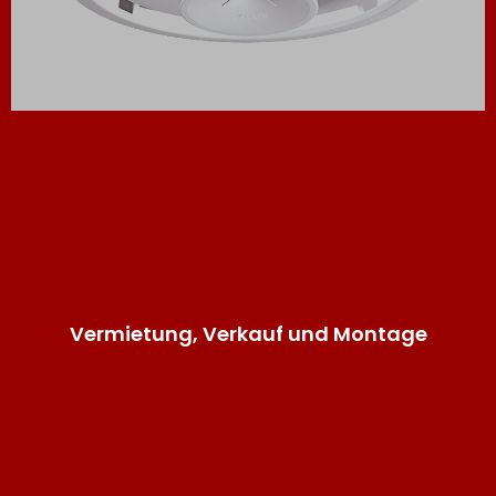
Vermietung, Verkauf und Montage
Produkte