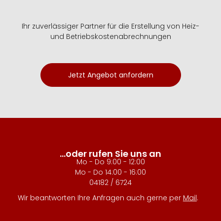
Ihr zuverlässiger Partner für die Erstellung von Heiz-
und Betriebskostenabrechnungen
Jetzt Angebot anfordern
...oder rufen Sie uns an
Mo - Do 9:00 - 12:00
Mo - Do 14:00 - 16:00
04182 / 6724
Wir beantworten Ihre Anfragen auch gerne per
Mail
.