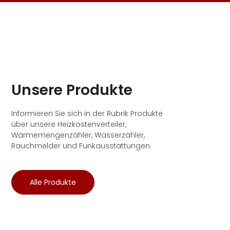
Unsere Produkte
Informieren Sie sich in der Rubrik Produkte
über unsere Heizkostenverteiler,
Wärmemengenzähler, Wasserzähler,
Rauchmelder und Funkausstattungen.
Alle Produkte