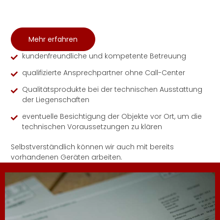
Mehr erfahren
kundenfreundliche und kompetente Betreuung
qualifizierte Ansprechpartner ohne Call-Center
Qualitätsprodukte bei der technischen Ausstattung
der Liegenschaften
eventuelle Besichtigung der Objekte vor Ort, um die
technischen Voraussetzungen zu klären
Selbstverständlich können wir auch mit bereits
vorhandenen Geräten arbeiten.