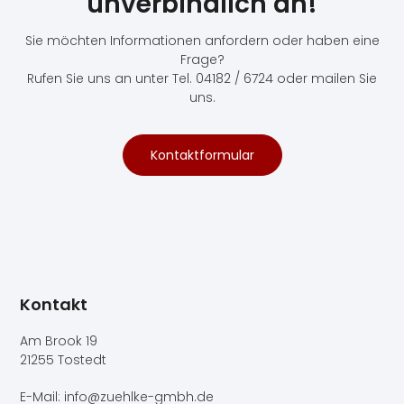
unverbindlich an!
Sie möchten Informationen anfordern oder haben eine
Frage?
Rufen Sie uns an unter Tel. 04182 / 6724 oder mailen Sie
uns.
Kontaktformular
Kontakt
Am Brook 19
21255 Tostedt
E-Mail: info@zuehlke-gmbh.de